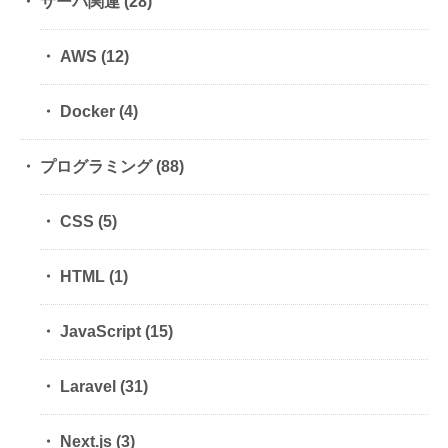
サーバ関連
(28)
AWS
(12)
Docker
(4)
プログラミング
(88)
CSS
(5)
HTML
(1)
JavaScript
(15)
Laravel
(31)
Next.js
(3)