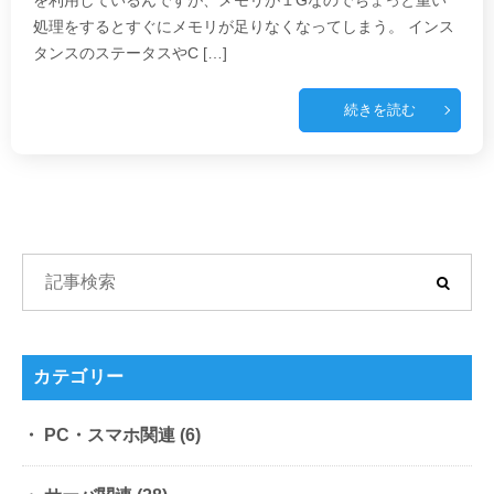
を利用しているんですが、メモリが１Gなのでちょっと重い
処理をするとすぐにメモリが足りなくなってしまう。 インス
タンスのステータスやC […]
続きを読む
カテゴリー
PC・スマホ関連
(6)