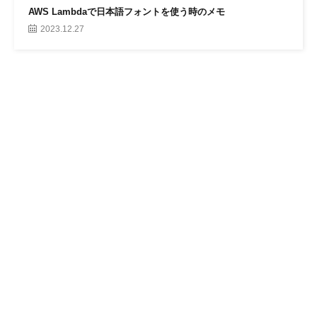
AWS Lambdaで日本語フォントを使う時のメモ
2023.12.27