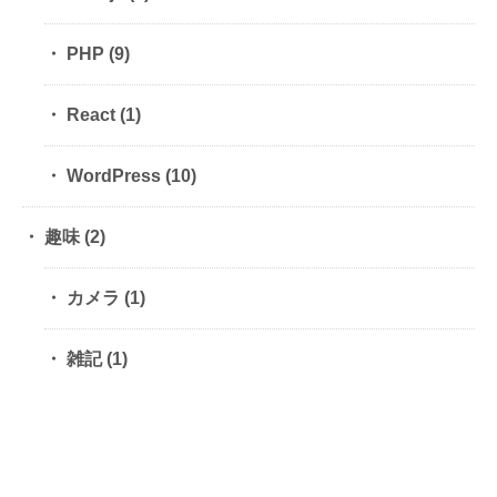
PHP
(9)
React
(1)
WordPress
(10)
趣味
(2)
カメラ
(1)
雑記
(1)