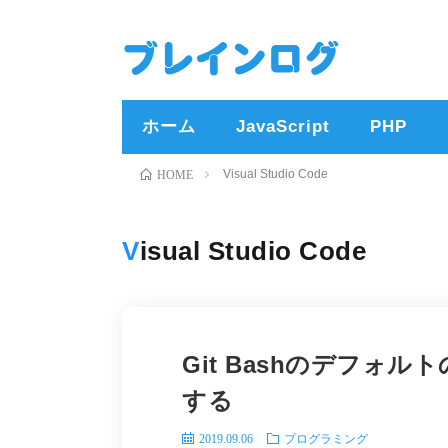
ホーム
JavaScript
PHP
Visual Studio Code
HOME
Visual Studio Code
Git Bashのデフォ
する
2019.09.06
プログラミング