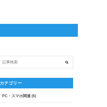
カテゴリー
PC・スマホ関連
(6)