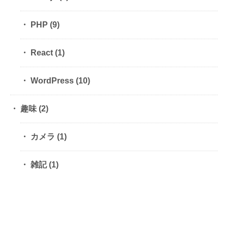
PHP
(9)
React
(1)
WordPress
(10)
趣味
(2)
カメラ
(1)
雑記
(1)