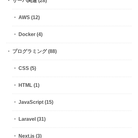
サーバ関連
(28)
AWS
(12)
Docker
(4)
プログラミング
(88)
CSS
(5)
HTML
(1)
JavaScript
(15)
Laravel
(31)
Next.js
(3)