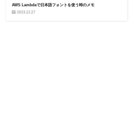
AWS Lambdaで日本語フォントを使う時のメモ
2023.12.27