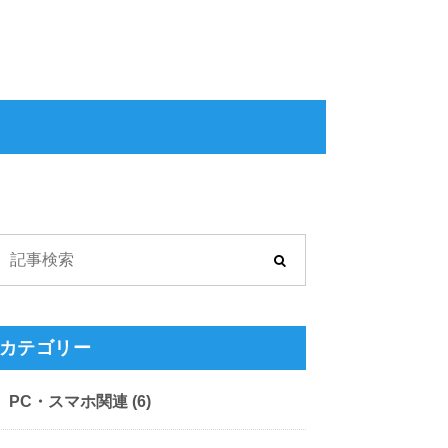
カテゴリー
PC・スマホ関連
(6)