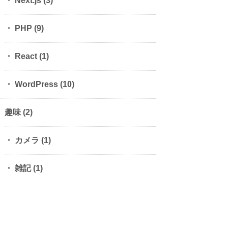
Next.js
(3)
PHP
(9)
React
(1)
WordPress
(10)
趣味
(2)
カメラ
(1)
雑記
(1)