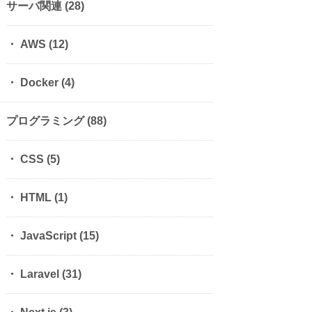
サーバ関連
(28)
AWS
(12)
Docker
(4)
プログラミング
(88)
CSS
(5)
HTML
(1)
JavaScript
(15)
Laravel
(31)