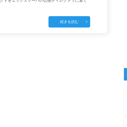
ロジェクトをエックスサーバの公開ディレクトリに置く
続きを読む