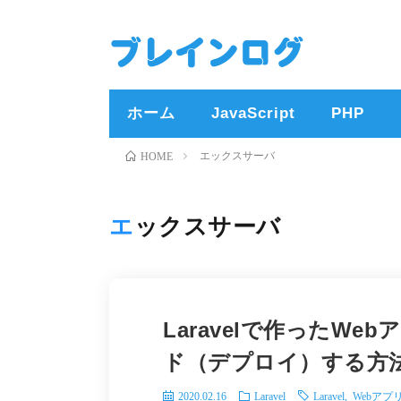
ホーム
JavaScript
PHP
エックスサーバ
HOME
エックスサーバ
Laravelで作ったW
ド（デプロイ）する方
2020.02.16
Laravel
Laravel
,
Webアプ