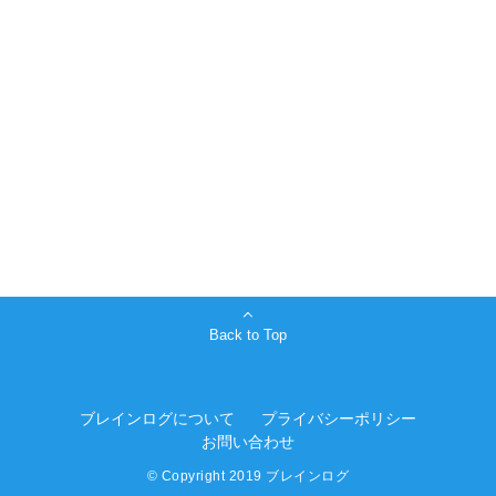
Back to Top
ブレインログについて
プライバシーポリシー
お問い合わせ
© Copyright 2019 ブレインログ