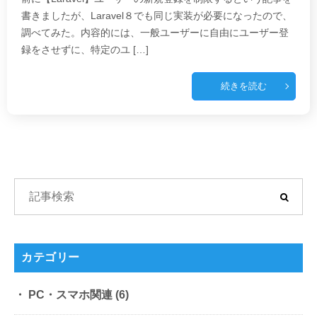
書きましたが、Laravel８でも同じ実装が必要になったので、
調べてみた。内容的には、一般ユーザーに自由にユーザー登
録をさせずに、特定のユ […]
続きを読む
カテゴリー
PC・スマホ関連
(6)