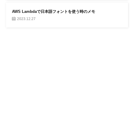
AWS Lambdaで日本語フォントを使う時のメモ
2023.12.27