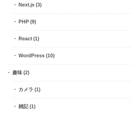
Next.js
(3)
PHP
(9)
React
(1)
WordPress
(10)
趣味
(2)
カメラ
(1)
雑記
(1)