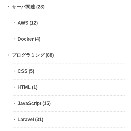
サーバ関連
(28)
AWS
(12)
Docker
(4)
プログラミング
(88)
CSS
(5)
HTML
(1)
JavaScript
(15)
Laravel
(31)